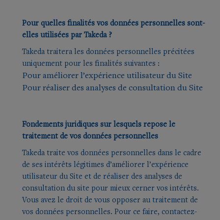
Pour quelles finalités vos données personnelles sont-
elles utilisées par Takeda ?
Takeda traitera les données personnelles précitées
uniquement pour les finalités suivantes :
Pour améliorer l’expérience utilisateur du Site
Pour réaliser des analyses de consultation du Site
Fondements juridiques sur lesquels repose le
traitement de vos données personnelles
Takeda traite vos données personnelles dans le cadre
de ses intérêts légitimes d’améliorer l’expérience
utilisateur du Site et de réaliser des analyses de
consultation du site pour mieux cerner vos intérêts.
Vous avez le droit de vous opposer au traitement de
vos données personnelles. Pour ce faire, contactez-