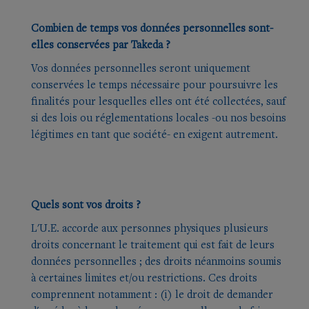
Combien de temps vos données personnelles sont-
elles conservées par Takeda ?
Vos données personnelles seront uniquement
conservées le temps nécessaire pour poursuivre les
finalités pour lesquelles elles ont été collectées, sauf
si des lois ou réglementations locales -ou nos besoins
légitimes en tant que société- en exigent autrement.
Quels sont vos droits ?
L'U.E. accorde aux personnes physiques plusieurs
droits concernant le traitement qui est fait de leurs
données personnelles ; des droits néanmoins soumis
à certaines limites et/ou restrictions. Ces droits
comprennent notamment : (i) le droit de demander