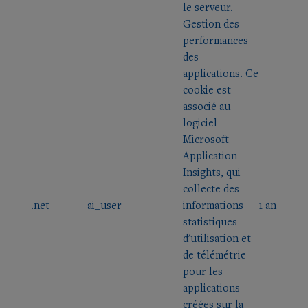
le serveur.
Gestion des
performances
des
applications. Ce
cookie est
associé au
logiciel
Microsoft
Application
Insights, qui
collecte des
.net
ai_user
informations
1 an
statistiques
d'utilisation et
de télémétrie
pour les
applications
créées sur la