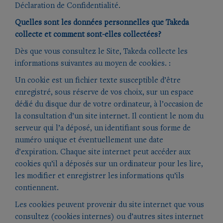
Déclaration de Confidentialité.
Quelles sont les données personnelles que Takeda
collecte et comment sont-elles collectées?
Dès que vous consultez le Site, Takeda collecte les
informations suivantes au moyen de cookies. :
Un cookie est un fichier texte susceptible d’être
enregistré, sous réserve de vos choix, sur un espace
dédié du disque dur de votre ordinateur, à l’occasion de
la consultation d’un site internet. Il contient le nom du
serveur qui l’a déposé, un identifiant sous forme de
numéro unique et éventuellement une date
d’expiration. Chaque site internet peut accéder aux
cookies qu’il a déposés sur un ordinateur pour les lire,
les modifier et enregistrer les informations qu’ils
contiennent.
Les cookies peuvent provenir du site internet que vous
consultez (cookies internes) ou d’autres sites internet