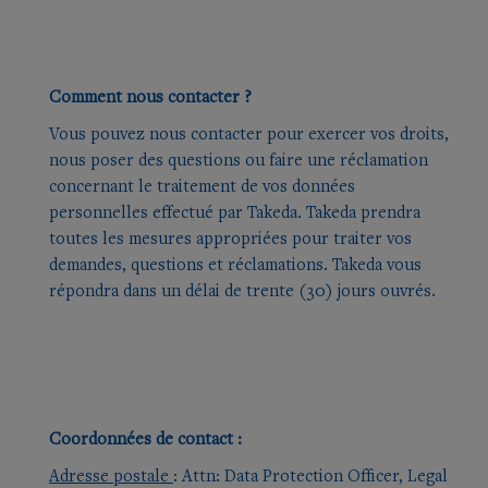
Comment nous contacter ?
Vous pouvez nous contacter pour exercer vos droits,
nous poser des questions ou faire une réclamation
concernant le traitement de vos données
personnelles effectué par Takeda. Takeda prendra
toutes les mesures appropriées pour traiter vos
demandes, questions et réclamations. Takeda vous
répondra dans un délai de trente (30) jours ouvrés.
Coordonnées de contact :
Adresse postale
: Attn: Data Protection Officer, Legal