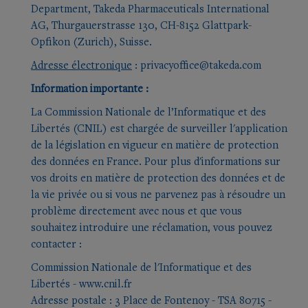
Department, Takeda Pharmaceuticals International
AG, Thurgauerstrasse 130, CH-8152 Glattpark-
Opfikon (Zurich), Suisse.
Adresse électronique
:
privacyoffice@takeda.com
Information importante :
La Commission Nationale de l’Informatique et des
Libertés (CNIL) est chargée de surveiller l'application
de la législation en vigueur en matière de protection
des données en France. Pour plus d'informations sur
vos droits en matière de protection des données et de
la vie privée ou si vous ne parvenez pas à résoudre un
problème directement avec nous et que vous
souhaitez introduire une réclamation, vous pouvez
contacter :
Commission Nationale de l'Informatique et des
Libertés -
www.cnil.fr
Adresse postale : 3 Place de Fontenoy - TSA 80715 -