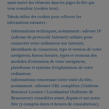
ayant inséré des éléments dans les pages du Site que
vous consultez (cookies tiers).
Takeda utilise des cookies pour collecter les
informations suivantes :
Informations techniques, notamment : adresse IP
(adresse de protocole Internet) utilisée pour
connecter votre ordinateur sur Internet,
identifiants de connexion, type et version de votre
navigateur, fuseau horaire, types et versions des
modules d'extension de votre navigateur,
plateforme et système d'exploitation de votre
ordinateur.
Informations concernant votre visite du Site,
notamment : adresses URL complètes (Uniform
Resource Locator / Localisateur Uniforme de
Ressources) consultées avant, depuis et sur notre
Site (y compris dates et heures de consultation),