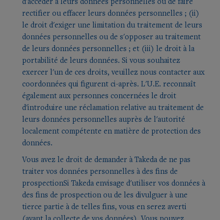
d'accéder à leurs données personnelles ou de faire
rectifier ou effacer leurs données personnelles ; (ii)
le droit d'exiger une limitation du traitement de leurs
données personnelles ou de s'opposer au traitement
de leurs données personnelles ; et (iii) le droit à la
portabilité de leurs données. Si vous souhaitez
exercer l'un de ces droits, veuillez nous contacter aux
coordonnées qui figurent ci-après. L'U.E. reconnaît
également aux personnes concernées le droit
d'introduire une réclamation relative au traitement de
leurs données personnelles auprès de l'autorité
localement compétente en matière de protection des
données.
Vous avez le droit de demander à Takeda de ne pas
traiter vos données personnelles à des fins de
prospectionSi Takeda envisage d'utiliser vos données à
des fins de prospection ou de les divulguer à une
tierce partie à de telles fins, vous en serez averti
(avant la collecte de vos données). Vous pouvez