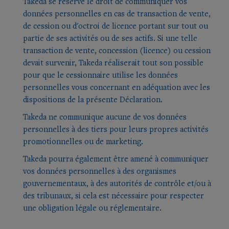
Takeda se réserve le droit de communiquer vos
données personnelles en cas de transaction de vente,
de cession ou d'octroi de licence portant sur tout ou
partie de ses activités ou de ses actifs. Si une telle
transaction de vente, concession (licence) ou cession
devait survenir, Takeda réaliserait tout son possible
pour que le cessionnaire utilise les données
personnelles vous concernant en adéquation avec les
dispositions de la présente Déclaration.
Takeda ne communique aucune de vos données
personnelles à des tiers pour leurs propres activités
promotionnelles ou de marketing.
Takeda pourra également être amené à communiquer
vos données personnelles à des organismes
gouvernementaux, à des autorités de contrôle et/ou à
des tribunaux, si cela est nécessaire pour respecter
une obligation légale ou réglementaire.