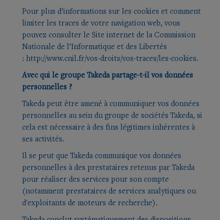
Pour plus d’informations sur les cookies et comment
limiter les traces de votre navigation web, vous
pouvez consulter le Site internet de la Commission
Nationale de l’Informatique et des Libertés
:
http://www.cnil.fr/vos-droits/vos-traces/les-cookies
.
Avec qui le groupe Takeda partage-t-il vos données
personnelles ?
Takeda peut être amené à communiquer vos données
personnelles au sein du groupe de sociétés Takeda, si
cela est nécessaire à des fins légitimes inhérentes à
ses activités.
Il se peut que Takeda communique vos données
personnelles à des prestataires retenus par Takeda
pour réaliser des services pour son compte
(notamment prestataires de services analytiques ou
d'exploitants de moteurs de recherche).
Takeda conclut systématiquement des dispositions