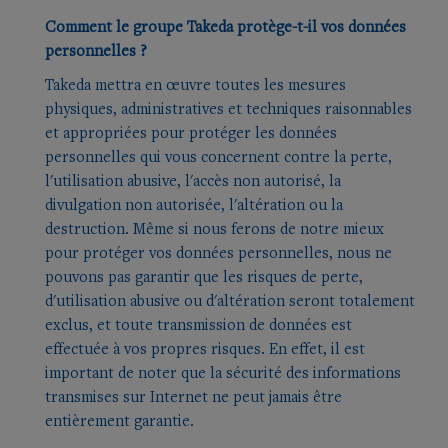
Comment le groupe Takeda protège-t-il vos données
personnelles ?
Takeda mettra en œuvre toutes les mesures
physiques, administratives et techniques raisonnables
et appropriées pour protéger les données
personnelles qui vous concernent contre la perte,
l'utilisation abusive, l'accès non autorisé, la
divulgation non autorisée, l'altération ou la
destruction. Même si nous ferons de notre mieux
pour protéger vos données personnelles, nous ne
pouvons pas garantir que les risques de perte,
d'utilisation abusive ou d'altération seront totalement
exclus, et toute transmission de données est
effectuée à vos propres risques. En effet, il est
important de noter que la sécurité des informations
transmises sur Internet ne peut jamais être
entièrement garantie.