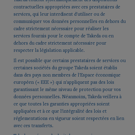
contractuelles appropriées avec ces prestataires de
services, qui leur interdisent d'utiliser ou de
communiquer vos données personnelles en dehors du
cadre strictement nécessaire pour réaliser les
services fournis pour le compte de Takeda ou en
dehors du cadre strictement nécessaire pour
respecter la législation applicable.
Il est possible que certains prestataires de services ou
certaines sociétés du groupe Takeda soient établis
dans des pays non membres de l'Espace économique
européen (« EEE ») qui n'appliquent pas des lois
garantissant le même niveau de protection pour vos
données personnelles. Néanmoins, Takeda veillera à
ce que toutes les garanties appropriées soient
appliquées et à ce que l'intégralité des lois et
réglementations en vigueur soient respectées en lien
avec ces transferts.