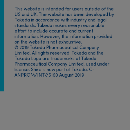
This website is intended for users outside of the
Footer
US and UK. The website has been developed by
Takeda in accordance with industry and legal
menu
standards. Takeda makes every reasonable
effort to include accurate and current
information. However, the information provided
on the website is not exhaustive.
© 2019 Takeda Pharmaceutical Company
Limited. All rights reserved. Takeda and the
Takeda Logo are trademarks of Takeda
Pharmaceutical Company Limited, used under
license. Shire is now part of Takeda. C-
ANPROM/INT//5160 August 2019