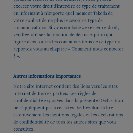
exercer votre droit d'interdire ce type de traitement
en informant à n'importe quel moment Takeda de
votre souhait de ne plus recevoir ce type de
communications. Si vous souhaitez exercer ce droit,
veuillez utiliser la fonction de désinscription qui
figure dans toutes les communications de ce type ou
reportez-vous au chapitre « Comment nous contacter
? ».
Autres informations importantes
Notre site Internet contient des liens vers les sites
Internet de tierces parties. Les règles de
confidentialité exposées dans la présente Déclaration
ne s'appliquent pas à ces sites. Veillez donc à lire
attentivement les mentions légales et les déclarations
de confidentialité de tous les autres sites que vous
consultez.