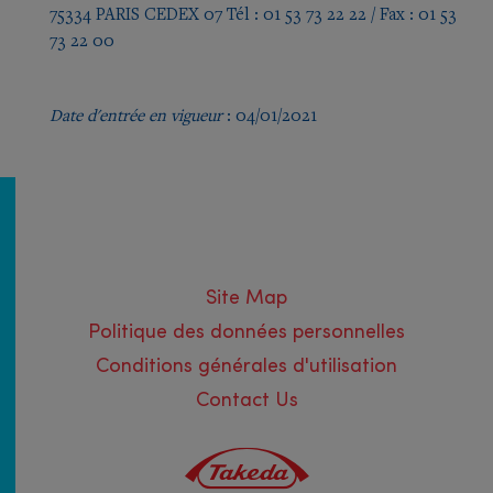
75334 PARIS CEDEX 07 Tél : 01 53 73 22 22 / Fax : 01 53
73 22 00
Date d'entrée en vigueur
: 04/01/2021
Site Map
Politique des données personnelles
Conditions générales d'utilisation
Contact Us