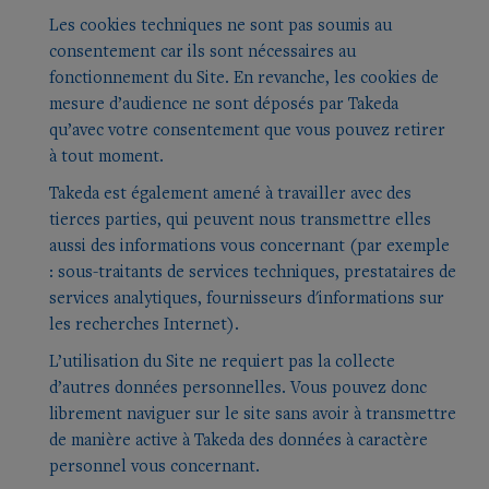
Les cookies techniques ne sont pas soumis au
consentement car ils sont nécessaires au
fonctionnement du Site. En revanche, les cookies de
mesure d’audience ne sont déposés par Takeda
qu’avec votre consentement que vous pouvez retirer
à tout moment.
Takeda est également amené à travailler avec des
tierces parties, qui peuvent nous transmettre elles
aussi des informations vous concernant (par exemple
: sous-traitants de services techniques, prestataires de
services analytiques, fournisseurs d'informations sur
les recherches Internet).
L’utilisation du Site ne requiert pas la collecte
d’autres données personnelles. Vous pouvez donc
librement naviguer sur le site sans avoir à transmettre
de manière active à Takeda des données à caractère
personnel vous concernant.