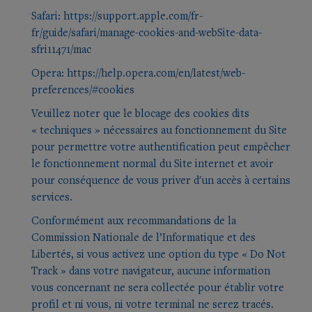
Safari:
https://support.apple.com/fr-
fr/guide/safari/manage-cookies-and-webSite-data-
sfri11471/mac
Opera:
https://help.opera.com/en/latest/web-
preferences/#cookies
Veuillez noter que le blocage des cookies dits
« techniques » nécessaires au fonctionnement du Site
pour permettre votre authentification peut empêcher
le fonctionnement normal du Site internet et avoir
pour conséquence de vous priver d'un accès à certains
services.
Conformément aux recommandations de la
Commission Nationale de l’Informatique et des
Libertés, si vous activez une option du type « Do Not
Track » dans votre navigateur, aucune information
vous concernant ne sera collectée pour établir votre
profil et ni vous, ni votre terminal ne serez tracés.