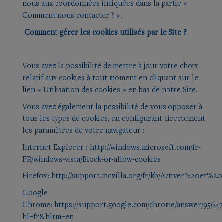
nous aux coordonnées indiquées dans la partie «
Comment nous contacter ? ».
Comment gérer les cookies utilisés par le Site ?
Vous avez la possibilité de mettre à jour votre choix
relatif aux cookies à tout moment en cliquant sur le
lien « Utilisation des cookies » en bas de notre Site.
Vous avez également la possibilité de vous opposer à
tous les types de cookies, en configurant directement
les paramètres de votre navigateur :
Internet Explorer :
http://windows.microsoft.com/fr-
FR/windows-vista/Block-or-allow-cookies
Firefox:
http://support.mozilla.org/fr/kb/Activer%20e
Google
Chrome:
https://support.google.com/chrome/answer/9564
hl=fr&hlrm=en