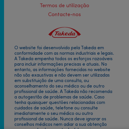
Termos de utilização
Contacte-nos
O website foi desenvolvido pela Takeda em
Footer
conformidade com as normas industriais e legais.
A Takeda empenha todos os esforços razoáveis
menu
para incluir informações precisas e atuais. No
entanto, as informações fornecidas no website
não são exaustivas e não devem ser utilizadas
em substituição de uma consulta, ou
aconselhamento do seu médico ou de outro
profissional de saúde. A Takeda não recomenda
a autogestão de problemas de saúde. Caso
tenha quaisquer questões relacionadas com
cuidados de saúde, telefone ou consulte
imediatamente o seu médico ou outro
profissional de saúde. Nunca deve ignorar os
conselhos médicos nem adiar a sua obtenção