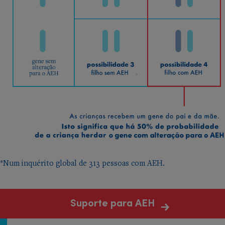
*Num inquérito global de 313 pessoas com AEH.
Suporte para AEH