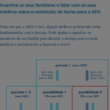
Incentive os seus familiares a falar com os seus
médicos sobre a realização de testes para o AEH.
Uma vez que o AEH é raro, alguns médicos podem não estar
familiarizados com a doença. Pode ajudar a capacitar os
membros da sua família para discutir a doença com os seus
3
médicos e incentivá-los a fazerem o teste
.